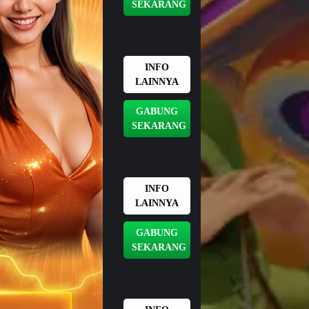
SEKARANG
INFO
LAINNYA
GABUNG
SEKARANG
INFO
LAINNYA
GABUNG
SEKARANG