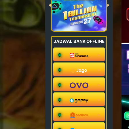
JADWAL BANK OFFLINE